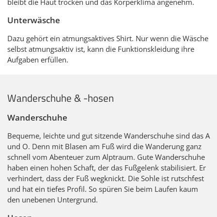
bleibt die Haut trocken und das Körperklima angenehm.
Unterwäsche
Dazu gehört ein atmungsaktives Shirt. Nur wenn die Wäsche
selbst atmungsaktiv ist, kann die Funktionskleidung ihre
Aufgaben erfüllen.
Wanderschuhe & -hosen
Wanderschuhe
Bequeme, leichte und gut sitzende Wanderschuhe sind das A
und O. Denn mit Blasen am Fuß wird die Wanderung ganz
schnell vom Abenteuer zum Alptraum. Gute Wanderschuhe
haben einen hohen Schaft, der das Fußgelenk stabilisiert. Er
verhindert, dass der Fuß wegknickt. Die Sohle ist rutschfest
und hat ein tiefes Profil. So spüren Sie beim Laufen kaum
den unebenen Untergrund.