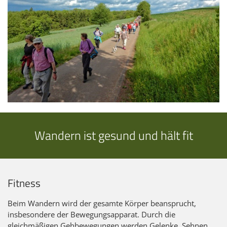
Wandern ist gesund und hält fit
Fitness
Beim Wandern wird der gesamte Körper beansprucht,
insbesondere der Bewegungsapparat. Durch die
gleichmäßigen Gehbewegungen werden Gelenke, Sehnen