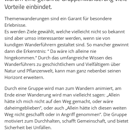
Vorteile einbindet.
Themenwanderungen sind ein Garant für besondere
Erlebnisse.
Es werden Ziele gewählt, welche vielleicht nicht so bekannt
sind aber umso interessanter werden, wenn sie von
kundigen Wanderführern gestaltet sind. So mancher gewinnt
dann die Erkenntnis: “ Da wäre ich alleine nie
hingekommen.“ Durch das umfangreiche Wissen des
Wanderführers zu geschichtlichem und Vielfältigem über
Natur und Pflanzenwelt, kann man ganz nebenbei seinen
Horizont erweitern.
Durch eine Gruppe wird man zum Wandern animiert, am
Ende einer Wanderung wird man vielleicht sagen: „Allein
hätte ich mich nicht auf den Weg gemacht, oder wäre
daheimgeblieben“, oder auch „Allein hätte ich diesen weiten
Weg nicht geschafft oder in Angriff genommen“. Die Gruppe
motiviert zum Durchhalten, schafft Gemeinschaft, und bietet
Sicherheit bei Unfällen.