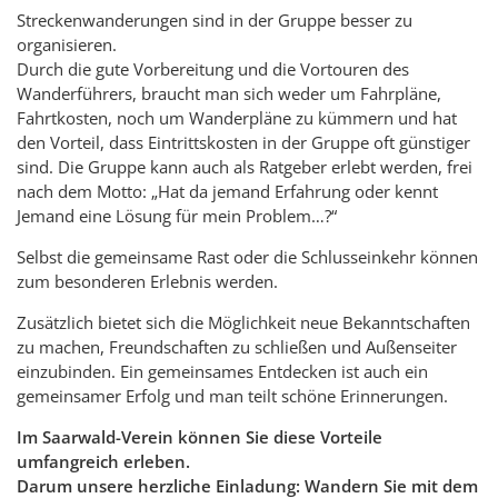
Streckenwanderungen sind in der Gruppe besser zu
organisieren.
Durch die gute Vorbereitung und die Vortouren des
Wanderführers, braucht man sich weder um Fahrpläne,
Fahrtkosten, noch um Wanderpläne zu kümmern und hat
den Vorteil, dass Eintrittskosten in der Gruppe oft günstiger
sind. Die Gruppe kann auch als Ratgeber erlebt werden, frei
nach dem Motto: „Hat da jemand Erfahrung oder kennt
Jemand eine Lösung für mein Problem…?“
Selbst die gemeinsame Rast oder die Schlusseinkehr können
zum besonderen Erlebnis werden.
Zusätzlich bietet sich die Möglichkeit neue Bekanntschaften
zu machen, Freundschaften zu schließen und Außenseiter
einzubinden. Ein gemeinsames Entdecken ist auch ein
gemeinsamer Erfolg und man teilt schöne Erinnerungen.
Im Saarwald-Verein können Sie diese Vorteile
umfangreich erleben.
Darum unsere herzliche Einladung: Wandern Sie mit dem