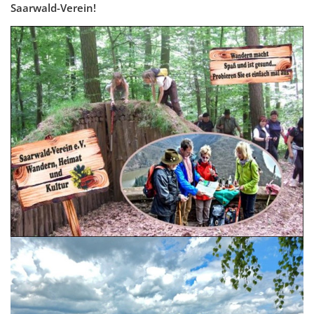
Saarwald-Verein!