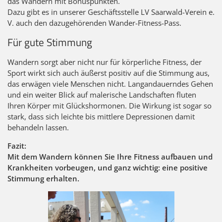
das Wandern mit Bonuspunkten.
Dazu gibt es in unserer Geschäftsstelle LV Saarwald-Verein e.
V. auch den dazugehörenden Wander-Fitness-Pass.
Für gute Stimmung
Wandern sorgt aber nicht nur für körperliche Fitness, der
Sport wirkt sich auch äußerst positiv auf die Stimmung aus,
das erwägen viele Menschen nicht. Langandauerndes Gehen
und ein weiter Blick auf malerische Landschaften fluten
Ihren Körper mit Glückshormonen. Die Wirkung ist sogar so
stark, dass sich leichte bis mittlere Depressionen damit
behandeln lassen.
Fazit:
Mit dem Wandern können Sie Ihre Fitness aufbauen und
Krankheiten vorbeugen, und ganz wichtig: eine positive
Stimmung erhalten.