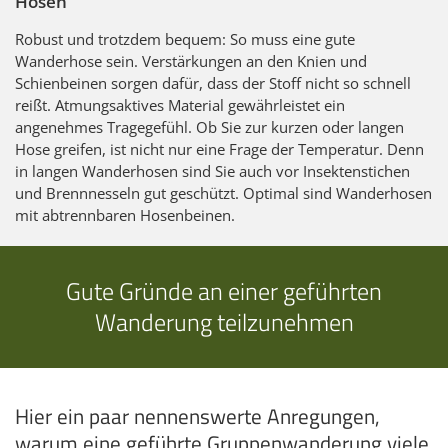
Hosen
Robust und trotzdem bequem: So muss eine gute
Wanderhose sein. Verstärkungen an den Knien und
Schienbeinen sorgen dafür, dass der Stoff nicht so schnell
reißt. Atmungsaktives Material gewährleistet ein
angenehmes Tragegefühl. Ob Sie zur kurzen oder langen
Hose greifen, ist nicht nur eine Frage der Temperatur. Denn
in langen Wanderhosen sind Sie auch vor Insektenstichen
und Brennnesseln gut geschützt. Optimal sind Wanderhosen
mit abtrennbaren Hosenbeinen.
Gute Gründe an einer geführten
Wanderung teilzunehmen
Hier ein paar nennenswerte Anregungen,
warum eine geführte Gruppenwanderung viele