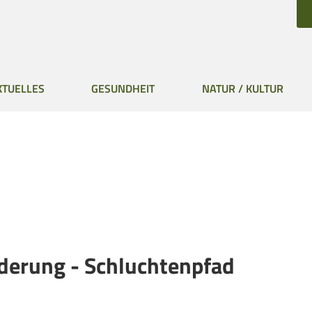
KTUELLES
GESUNDHEIT
NATUR / KULTUR
derung - Schluchtenpfad