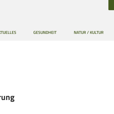
KTUELLES
GESUNDHEIT
NATUR / KULTUR
rung