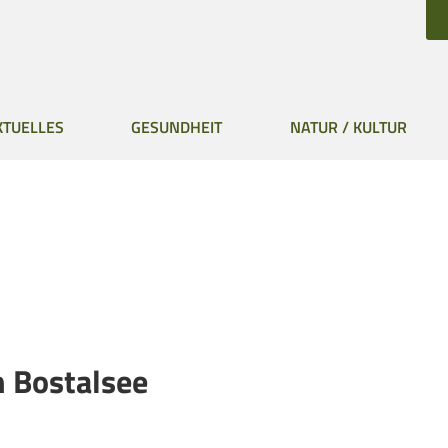
KTUELLES
GESUNDHEIT
NATUR / KULTUR
 Bostalsee