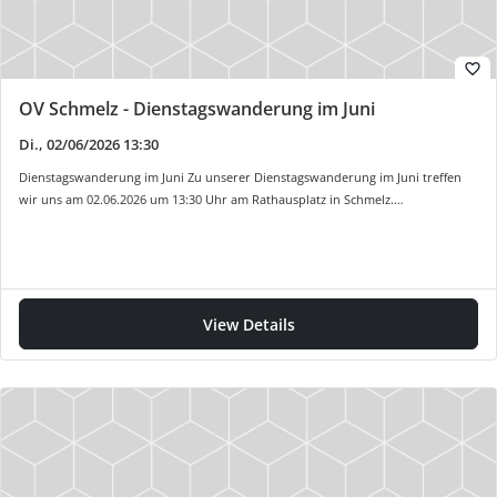
favorite_border
OV Schmelz - Dienstagswanderung im Juni
Di., 02/06/2026 13:30
Dienstagswanderung im Juni Zu unserer Dienstagswanderung im Juni treffen
wir uns am 02.06.2026 um 13:30 Uhr am Rathausplatz in Schmelz.…
View Details