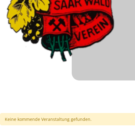
Keine kommende Veranstaltung gefunden.