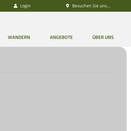
Login
Besuchen Sie uns...
WANDERN
ANGEBOTE
ÜBER UNS