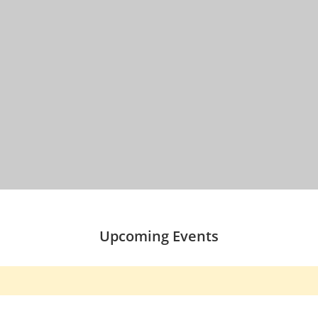
Upcoming Events